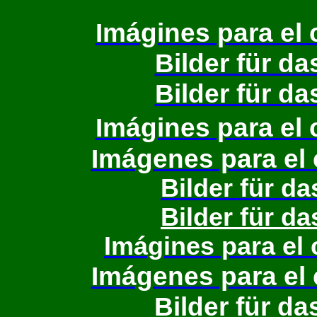
Imágines para el c
Bilder für da
Bilder für da
Imágines para el c
Imágenes para el c
Bilder für da
Bilder für da
Imágines para el 
Imágenes para el c
Bilder für da