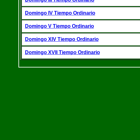
Domingo IV Tiempo Ordinario
Domingo V Tiempo Ordinario
Domingo XIV Tiempo Ordinario
Domingo XVII Tiempo Ordinario