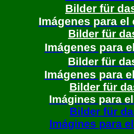
Bilder für da
Imágenes para el c
Bilder für da
Imágenes para el 
Bilder für da
Imágenes para el 
Bilder für d
Imágines para el
Bilder für d
Imágines para el