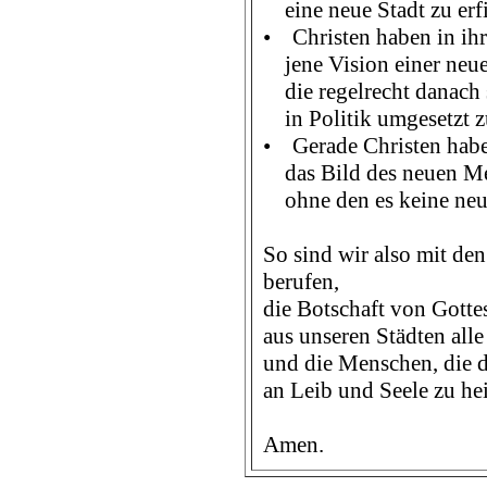
eine neue Stadt zu erf
• Christen haben in ihr
jene Vision einer neue
die regelrecht danach s
in Politik umgesetzt z
• Gerade Christen haben
das Bild des neuen M
ohne den es keine neue
So sind wir also mit de
berufen,
die Botschaft von Gotte
aus unseren Städten all
und die Menschen, die 
an Leib und Seele zu hei
Amen.