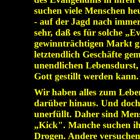
suchen viele Menschen heut
- auf der Jagd nach immer
sehr, daß es für solche „E
gewinnträchtigen Markt g
letztendlich Geschäfte ge
unendlichen Lebensdurst, 
Gott gestillt werden kann.
Wir haben alles zum Lebe
darüber hinaus. Und doch 
unerfüllt. Daher sind Me
„Kick". Manche suchen ih
Drogen. Andere versuchen