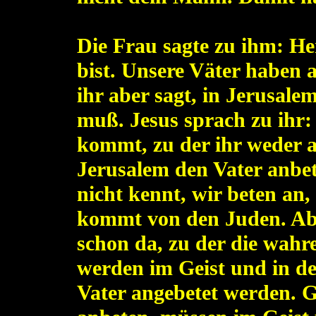
Die Frau sagte zu ihm: Her
bist. Unsere Väter haben 
ihr aber sagt, in Jerusale
muß. Jesus sprach zu ihr:
kommt, zu der ihr weder a
Jerusalem den Vater anbet
nicht kennt, wir beten an
kommt von den Juden. Abe
schon da, zu der die wahr
werden im Geist und in de
Vater angebetet werden. Got