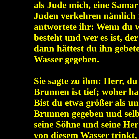
als Jude mich, eine Samar
Juden verkehren nämlich n
antwortete ihr: Wenn du w
besteht und wer es ist, der
dann hättest du ihn gebete
Wasser gegeben.
Sie sagte zu ihm: Herr, du
Brunnen ist tief; woher ha
Bist du etwa größer als un
Brunnen gegeben und selb
seine Söhne und seine Her
von diesem Wasser trinkt