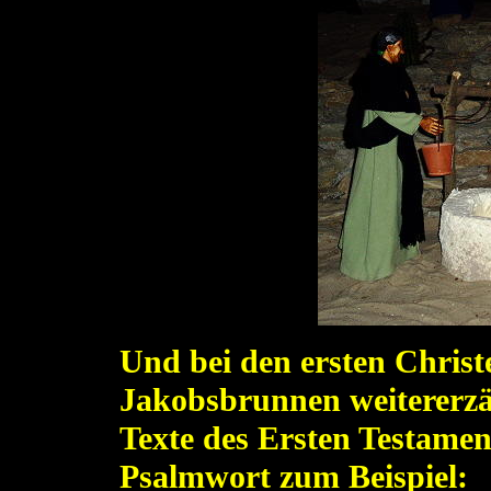
Und bei den ersten Christ
Jakobsbrunnen weitererzä
Texte des Ersten Testamen
Psalmwort zum Beispiel: