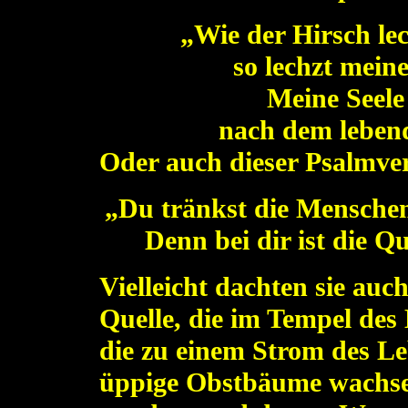
„Wie der Hirsch le
so lechzt meine
Meine Seele
nach dem lebendi
Oder auch dieser Psalmve
„Du tränkst die Mensche
Denn bei dir ist die Qu
Vielleicht dachten sie auc
Quelle, die im Tempel des 
die zu einem Strom des Le
üppige Obstbäume wachsen