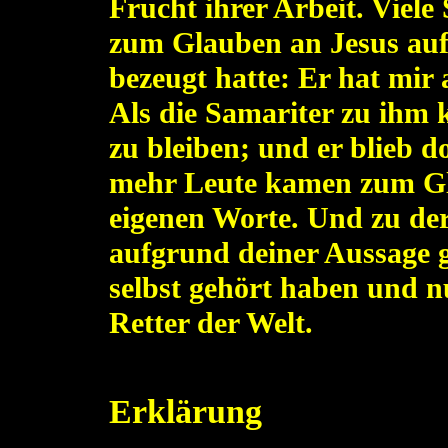
Frucht ihrer Arbeit. Viel
zum Glauben an Jesus auf 
bezeugt hatte: Er hat mir 
Als die Samariter zu ihm k
zu bleiben; und er blieb d
mehr Leute kamen zum Gl
eigenen Worte. Und zu der
aufgrund deiner Aussage g
selbst gehört haben und nu
Retter der Welt.
Erklärung