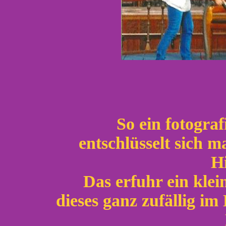
So ein fotogra
entschlüsselt sich 
H
Das erfuhr ein klei
dieses ganz zufällig 