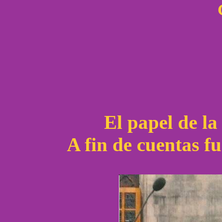
El papel de la
A fin de cuentas 