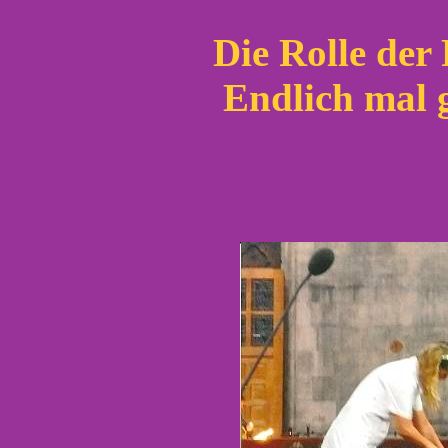
Die Rolle der 
Endlich mal 