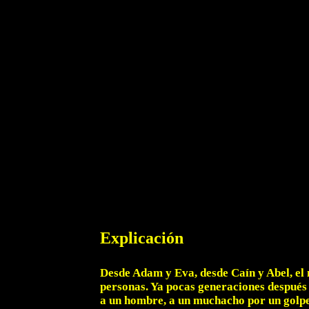
Explicación
Desde Adam y Eva, desde Caín y Abel, el 
personas. Ya pocas generaciones después 
a un hombre, a un muchacho por un golpe;