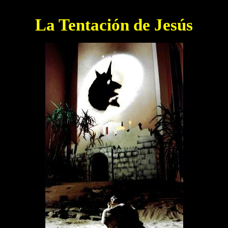
La Tentación de Jesús